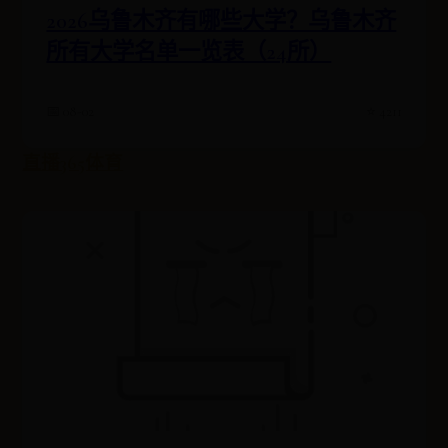
2026乌鲁木齐有哪些大学？乌鲁木齐
所有大学名单一览表（24所）
📅 08-02
⭐ 4211
直播365体育