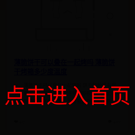
薄脆饼干可以叠在一起烤吗 薄脆饼
干烤箱多少度温度
一、薄脆饼干可以叠在一起烤吗 饼干的种类有很
点击进入首页
多，要问做起来最简单的饼干是哪款？那肯定非薄
脆饼干莫属，不用打发，也没有复杂的操作手
❤️ 427
👁️ 4266