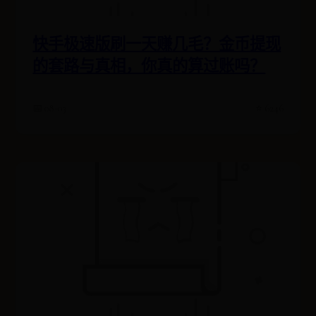
快手极速版刷一天赚几毛？金币提现
的套路与真相，你真的算过账吗？
📅 08-03
⭐ 6246