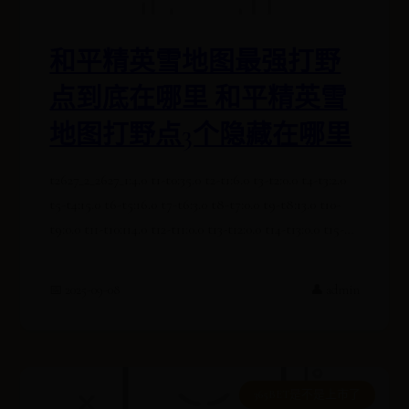
和平精英雪地图最强打野
点到底在哪里 和平精英雪
地图打野点3个隐藏在哪里
t2627_2_2627_1:4.0 t1-t0:35.0 t2-t1:6.0 t3-t2:0.0 t4-t3:2.0
t5-t4:15.0 t6-t5:16.0 t7-t6:3.0 t8-t7:0.0 t9-t8:13.0 t10-
t9:0.0 t11-t10:114.0 t12-t11:0.0 t13-t12:0.0 t14-t13:0.0 t15-
t14:0.0 t16-
📅 2025-09-08
👤 admin
365BET是不是上市了