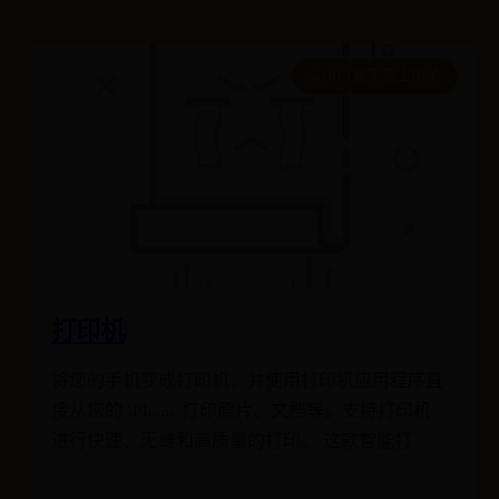
365BET是不是上市了
‎打印机
将您的手机变成打印机，并使用打印机应用程序直
接从您的 iPhone 打印照片、文档等。支持打印机
进行快速、无缝和高质量的打印。 这款智能打