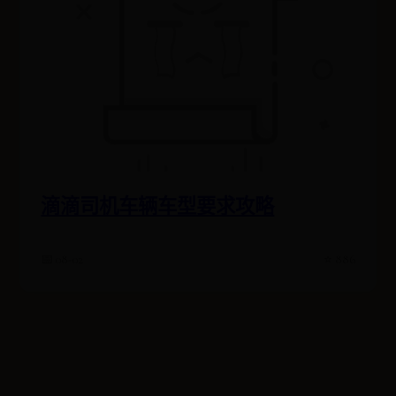
滴滴司机车辆车型要求攻略
📅 08-02
⭐ 886