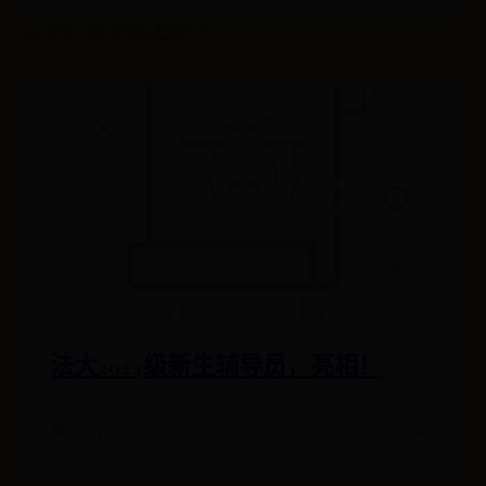
365BET是不是上市了
法大2024级新生辅导员，亮相！
📅 08-04
⭐ 1805